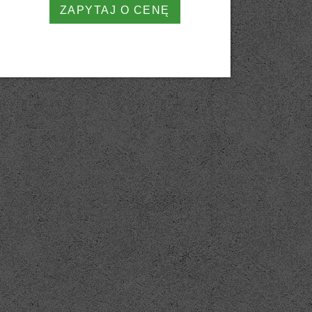
ZAPYTAJ O CENĘ