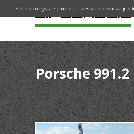
Strona korzysta z plików cookies w celu realizacji 
Porsche 991.2 